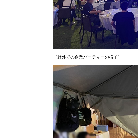
（野外での企業パーティーの様子）