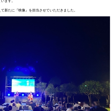
ています。
えて新たに『映像』を担当させていただきました。