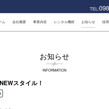
098
TEL:
ーム
会社概要
事業内容
レンタル機材
お知らせ
採用
お知らせ
INFORMATION
NEWスタイル！
像